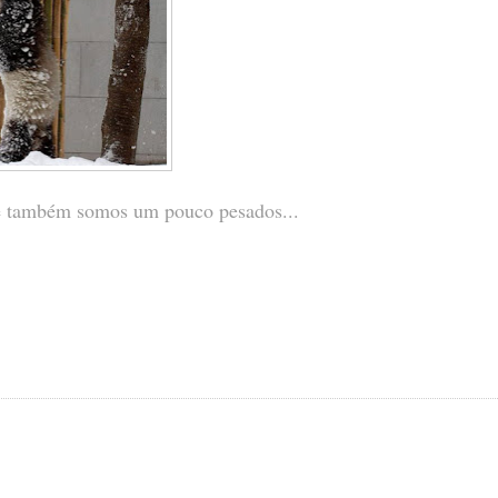
e também somos um pouco pesados...