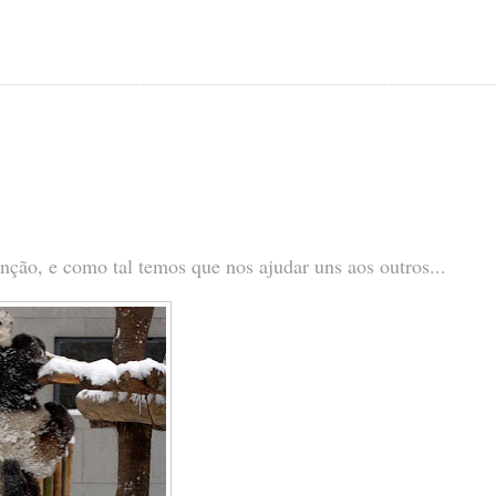
inção, e como tal temos que nos ajudar uns aos outros...