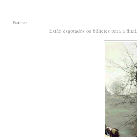
Partilhar
Estão esgotados os bilhetes para a fina