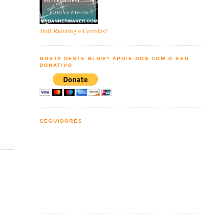
Trail Running e Corridas!
GOSTA DESTE BLOG? APOIE-NOS COM O SEU
DONATIVO
SEGUIDORES