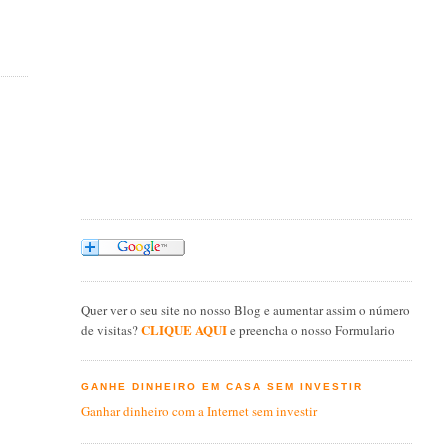
Quer ver o seu site no nosso Blog e aumentar assim o número
CLIQUE AQUI
de visitas?
e preencha o nosso Formulario
GANHE DINHEIRO EM CASA SEM INVESTIR
Ganhar dinheiro com a Internet sem investir