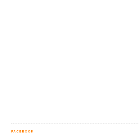
FACEBOOK