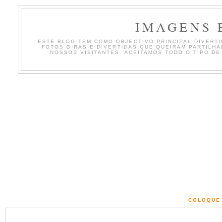
IMAGENS 
ESTE BLOG TEM COMO OBJECTIVO PRINCIPAL DIVERTIR
FOTOS GIRAS E DIVERTIDAS QUE QUEIRAM PARTILH
NOSSOS VISITANTES. ACEITAMOS TODO O TIPO DE
COLOQUE 