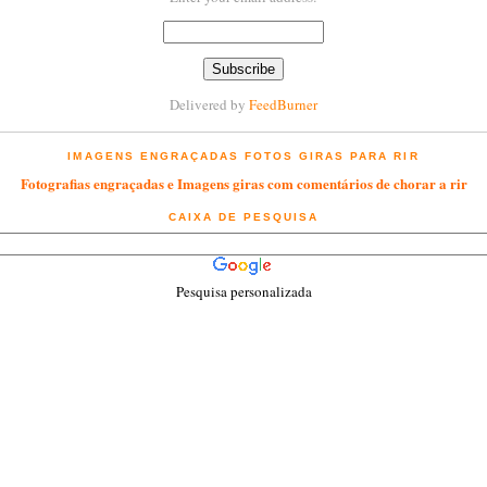
Delivered by
FeedBurner
IMAGENS ENGRAÇADAS FOTOS GIRAS PARA RIR
Fotografias engraçadas e Imagens giras com comentários de chorar a rir
CAIXA DE PESQUISA
Pesquisa personalizada