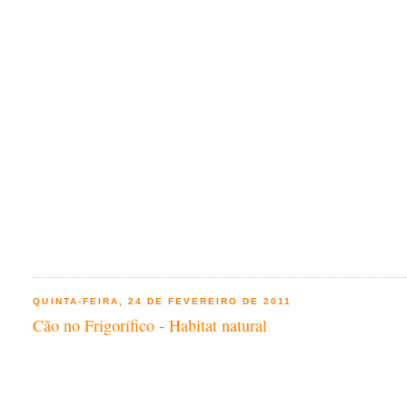
QUINTA-FEIRA, 24 DE FEVEREIRO DE 2011
Cão no Frigorífico - Habitat natural