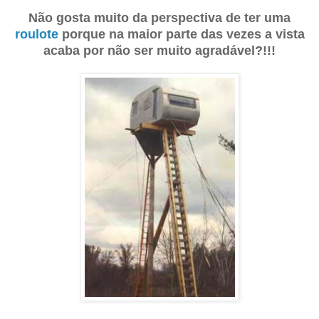
Não gosta muito da perspectiva de ter uma
roulote
porque na maior parte das vezes a vista
acaba por não ser muito agradável?!!!