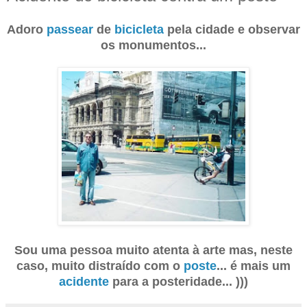
Adoro
passear
de
bicicleta
pela cidade e observar
os monumentos...
Sou uma pessoa muito atenta à arte mas, neste
caso, muito distraído com o
poste
... é mais um
acidente
para a posteridade... )))