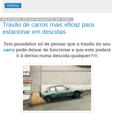
Partilhar
domingo, 11 de setembro de 2011
Travão de carros mais eficaz para
estacionar em descidas
Tem pesadelos só de pensar que o travão do seu
carro
pode deixar de funcionar e que este poderá
ir à deriva numa descida qualquer?!!!