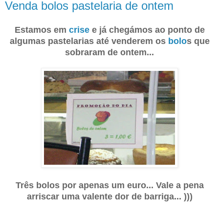
Venda bolos pastelaria de ontem
Estamos em
crise
e já chegámos ao ponto de
algumas pastelarias até venderem os
bolo
s que
sobraram de ontem...
Três bolos por apenas um euro... Vale a pena
arriscar uma valente dor de barriga... )))