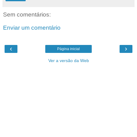
Sem comentários:
Enviar um comentário
‹
›
Página inicial
Ver a versão da Web