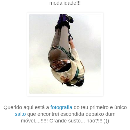
modalidade!!!
Querido aqui está a
fotografia
do teu primeiro e único
salto
que encontrei escondida debaixo dum
móvel....!!!!! Grande susto... não?!!! )))