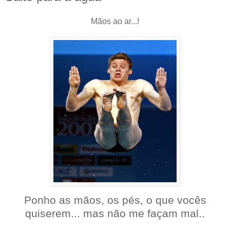
Mãos ao ar...!
Ponho as mãos, os pés, o que vocês
quiserem... mas não me façam mal..