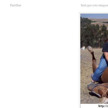
Partilhar
Será que esta imagem 