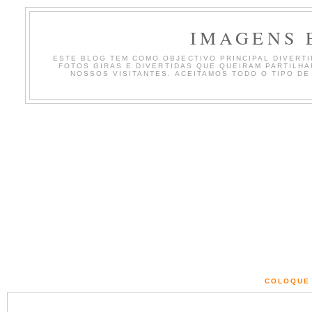
IMAGENS 
ESTE BLOG TEM COMO OBJECTIVO PRINCIPAL DIVERTIR
FOTOS GIRAS E DIVERTIDAS QUE QUEIRAM PARTILH
NOSSOS VISITANTES. ACEITAMOS TODO O TIPO DE
COLOQUE 