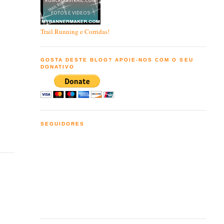
Trail Running e Corridas!
GOSTA DESTE BLOG? APOIE-NOS COM O SEU
DONATIVO
SEGUIDORES