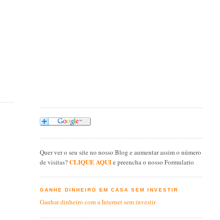
Quer ver o seu site no nosso Blog e aumentar assim o número
CLIQUE AQUI
de visitas?
e preencha o nosso Formulario
GANHE DINHEIRO EM CASA SEM INVESTIR
Ganhar dinheiro com a Internet sem investir