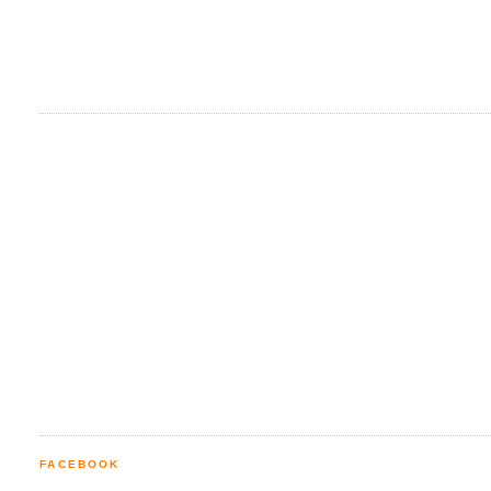
FACEBOOK