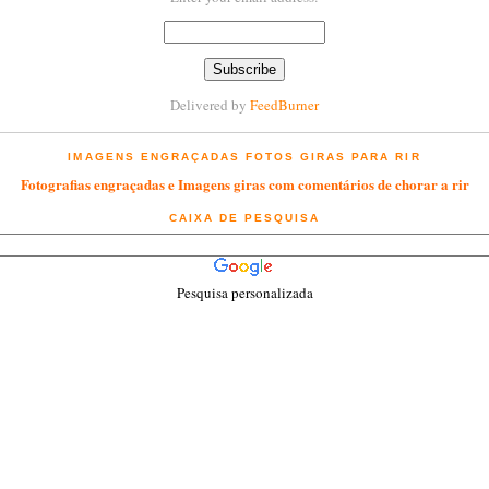
Delivered by
FeedBurner
IMAGENS ENGRAÇADAS FOTOS GIRAS PARA RIR
Fotografias engraçadas e Imagens giras com comentários de chorar a rir
CAIXA DE PESQUISA
Pesquisa personalizada