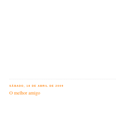
SÁBADO, 18 DE ABRIL DE 2009
O melhor amigo