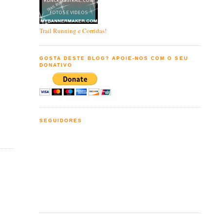
Trail Running e Corridas!
GOSTA DESTE BLOG? APOIE-NOS COM O SEU
DONATIVO
SEGUIDORES