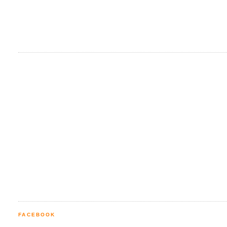
FACEBOOK