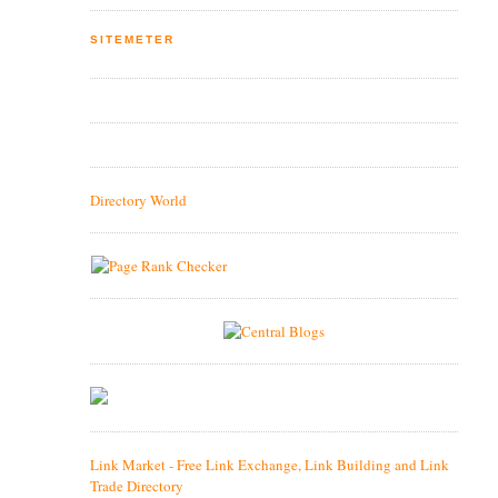
SITEMETER
Directory World
Link Market - Free Link Exchange, Link Building and Link
Trade Directory