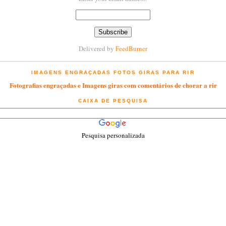
Delivered by
FeedBurner
IMAGENS ENGRAÇADAS FOTOS GIRAS PARA RIR
Fotografias engraçadas e Imagens giras com comentários de chorar a rir
CAIXA DE PESQUISA
Pesquisa personalizada