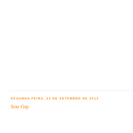
SEGUNDA-FEIRA, 23 DE SETEMBRO DE 2013
Sou Gay