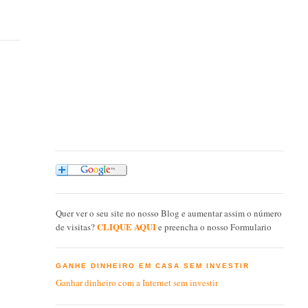
Quer ver o seu site no nosso Blog e aumentar assim o número
CLIQUE AQUI
de visitas?
e preencha o nosso Formulario
GANHE DINHEIRO EM CASA SEM INVESTIR
Ganhar dinheiro com a Internet sem investir