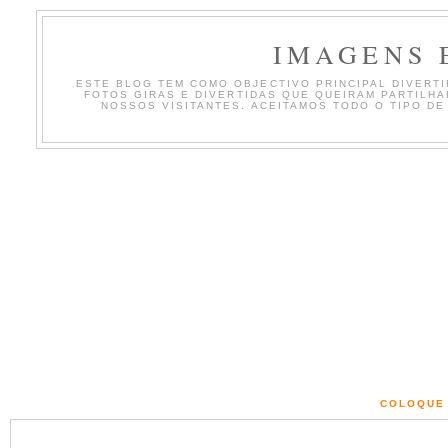
IMAGENS 
ESTE BLOG TEM COMO OBJECTIVO PRINCIPAL DIVERTIR
FOTOS GIRAS E DIVERTIDAS QUE QUEIRAM PARTILH
NOSSOS VISITANTES. ACEITAMOS TODO O TIPO DE
COLOQUE 