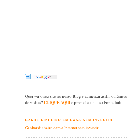
Quer ver o seu site no nosso Blog e aumentar assim o número
CLIQUE AQUI
de visitas?
e preencha o nosso Formulario
GANHE DINHEIRO EM CASA SEM INVESTIR
Ganhar dinheiro com a Internet sem investir