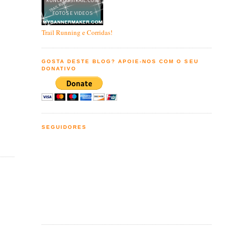
Trail Running e Corridas!
GOSTA DESTE BLOG? APOIE-NOS COM O SEU
DONATIVO
SEGUIDORES