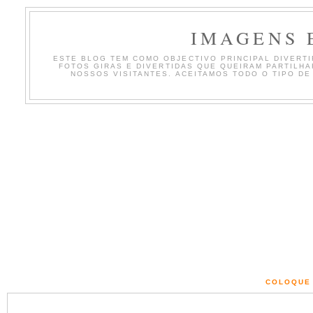
IMAGENS 
ESTE BLOG TEM COMO OBJECTIVO PRINCIPAL DIVERTIR
FOTOS GIRAS E DIVERTIDAS QUE QUEIRAM PARTILH
NOSSOS VISITANTES. ACEITAMOS TODO O TIPO DE
COLOQUE 