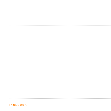
FACEBOOK