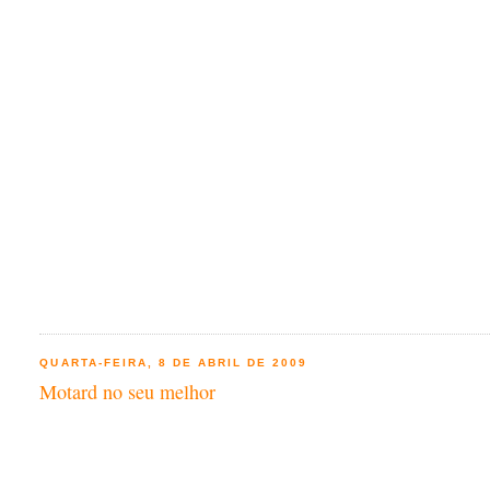
QUARTA-FEIRA, 8 DE ABRIL DE 2009
Motard no seu melhor