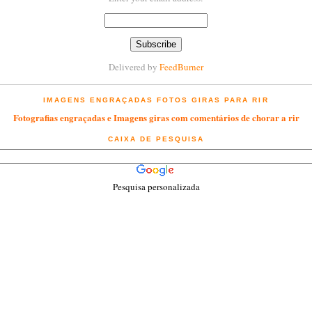
Delivered by
FeedBurner
IMAGENS ENGRAÇADAS FOTOS GIRAS PARA RIR
Fotografias engraçadas e Imagens giras com comentários de chorar a rir
CAIXA DE PESQUISA
Pesquisa personalizada