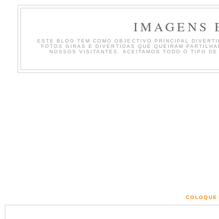
IMAGENS 
ESTE BLOG TEM COMO OBJECTIVO PRINCIPAL DIVERTIR
FOTOS GIRAS E DIVERTIDAS QUE QUEIRAM PARTILH
NOSSOS VISITANTES. ACEITAMOS TODO O TIPO DE
COLOQUE 