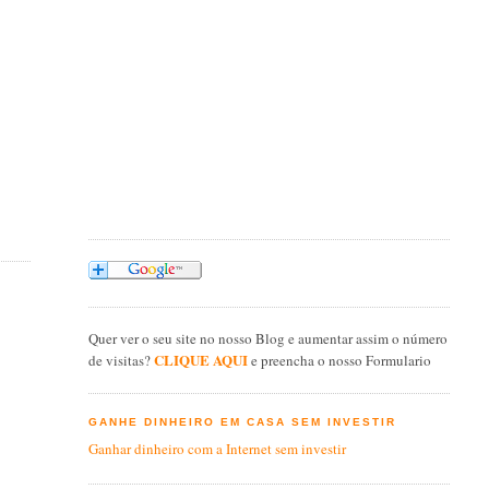
Quer ver o seu site no nosso Blog e aumentar assim o número
CLIQUE AQUI
de visitas?
e preencha o nosso Formulario
GANHE DINHEIRO EM CASA SEM INVESTIR
Ganhar dinheiro com a Internet sem investir