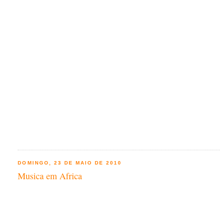
DOMINGO, 23 DE MAIO DE 2010
Musica em Africa