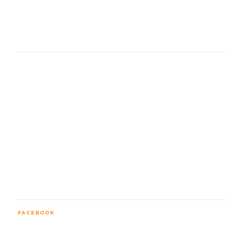
FACEBOOK