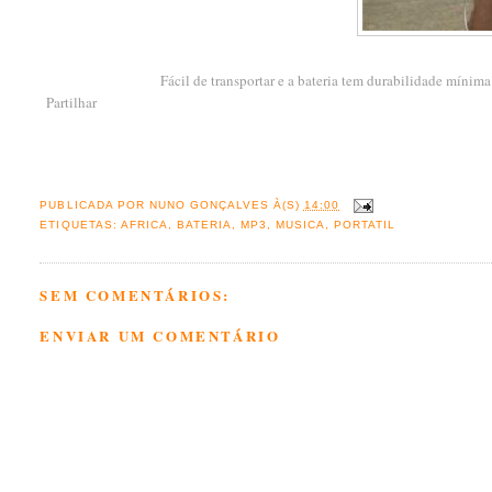
Fácil de transportar e a bateria tem durabilidade mínim
Partilhar
PUBLICADA POR
NUNO GONÇALVES
À(S)
14:00
ETIQUETAS:
AFRICA
,
BATERIA
,
MP3
,
MUSICA
,
PORTATIL
SEM COMENTÁRIOS:
ENVIAR UM COMENTÁRIO