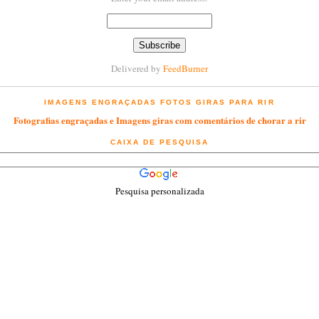
Delivered by
FeedBurner
IMAGENS ENGRAÇADAS FOTOS GIRAS PARA RIR
Fotografias engraçadas e Imagens giras com comentários de chorar a rir
CAIXA DE PESQUISA
Pesquisa personalizada