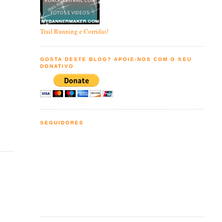
Trail Running e Corridas!
GOSTA DESTE BLOG? APOIE-NOS COM O SEU
DONATIVO
SEGUIDORES