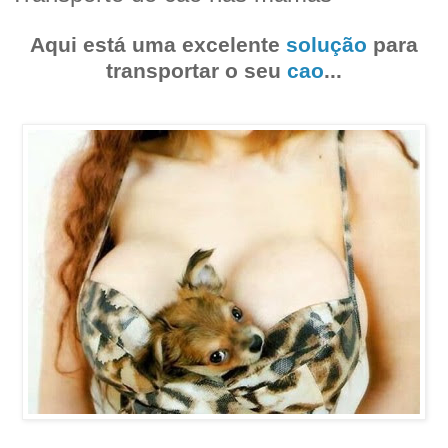
Aqui está uma excelente
solução
para
transportar o seu
cao
...