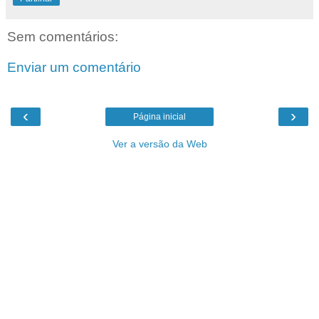
Sem comentários:
Enviar um comentário
‹
›
Página inicial
Ver a versão da Web