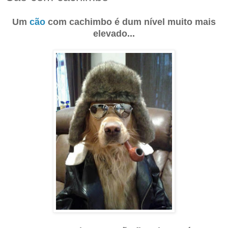
Um
cão
com cachimbo é dum nível muito mais
elevado...