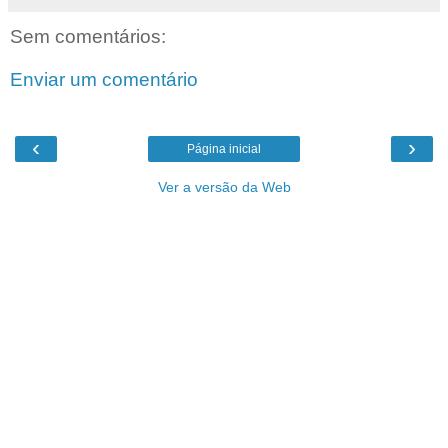
Sem comentários:
Enviar um comentário
‹
›
Página inicial
Ver a versão da Web