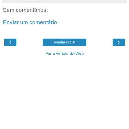
Sem comentários:
Enviar um comentário
‹
›
Página inicial
Ver a versão da Web