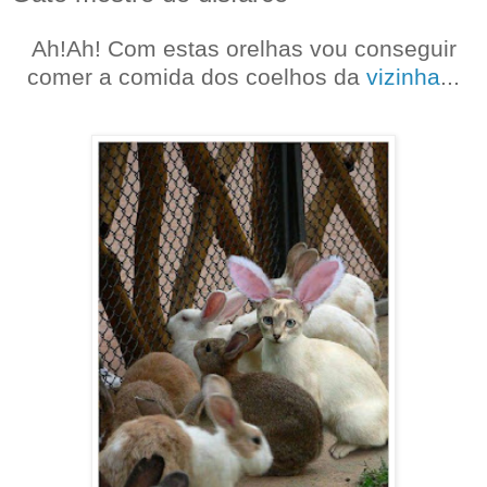
Ah!Ah! Com estas orelhas vou conseguir
comer a comida dos coelhos da
vizinha
...