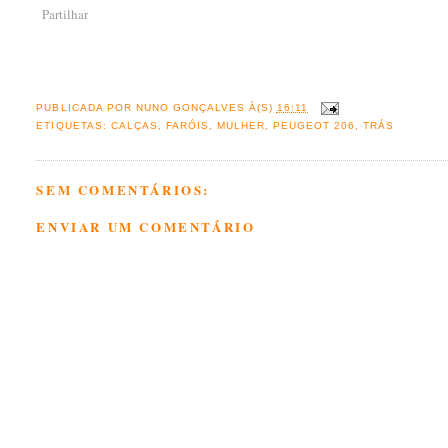
Partilhar
PUBLICADA POR
NUNO GONÇALVES
À(S)
16:11
ETIQUETAS:
CALÇAS
,
FARÓIS
,
MULHER
,
PEUGEOT 206
,
TRÁS
SEM COMENTÁRIOS:
ENVIAR UM COMENTÁRIO