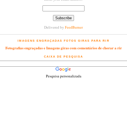
Delivered by
FeedBurner
IMAGENS ENGRAÇADAS FOTOS GIRAS PARA RIR
Fotografias engraçadas e Imagens giras com comentários de chorar a rir
CAIXA DE PESQUISA
Pesquisa personalizada