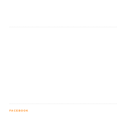
FACEBOOK