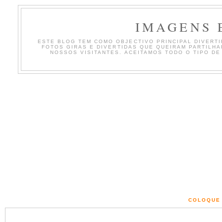
IMAGENS 
ESTE BLOG TEM COMO OBJECTIVO PRINCIPAL DIVERTIR
FOTOS GIRAS E DIVERTIDAS QUE QUEIRAM PARTILH
NOSSOS VISITANTES. ACEITAMOS TODO O TIPO DE
COLOQUE 