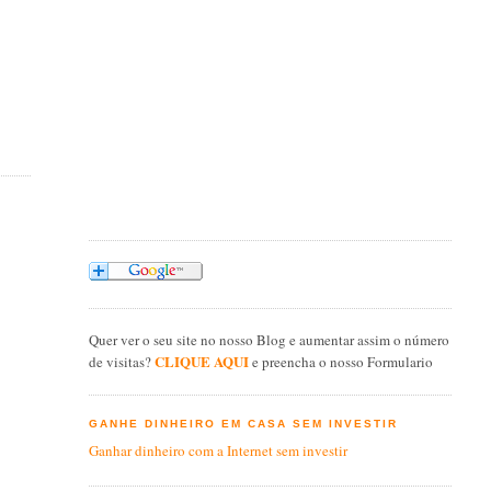
Quer ver o seu site no nosso Blog e aumentar assim o número
CLIQUE AQUI
de visitas?
e preencha o nosso Formulario
GANHE DINHEIRO EM CASA SEM INVESTIR
Ganhar dinheiro com a Internet sem investir