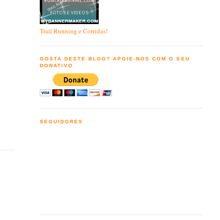
Trail Running e Corridas!
GOSTA DESTE BLOG? APOIE-NOS COM O SEU
DONATIVO
SEGUIDORES