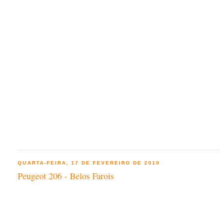
QUARTA-FEIRA, 17 DE FEVEREIRO DE 2010
Peugeot 206 - Belos Farois