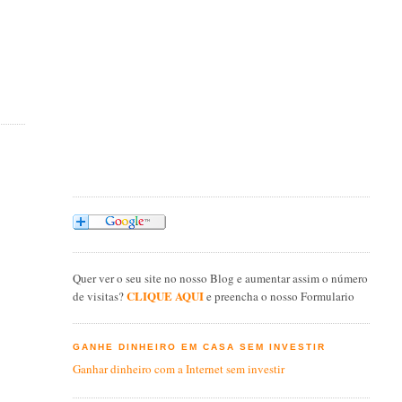
Quer ver o seu site no nosso Blog e aumentar assim o número
CLIQUE AQUI
de visitas?
e preencha o nosso Formulario
GANHE DINHEIRO EM CASA SEM INVESTIR
Ganhar dinheiro com a Internet sem investir