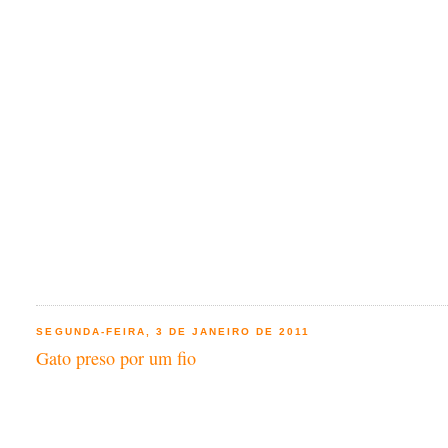
SEGUNDA-FEIRA, 3 DE JANEIRO DE 2011
Gato preso por um fio