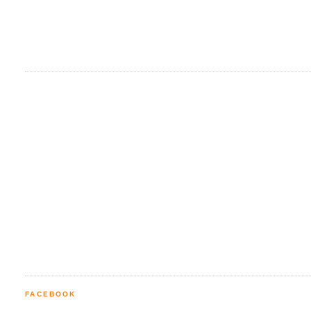
FACEBOOK