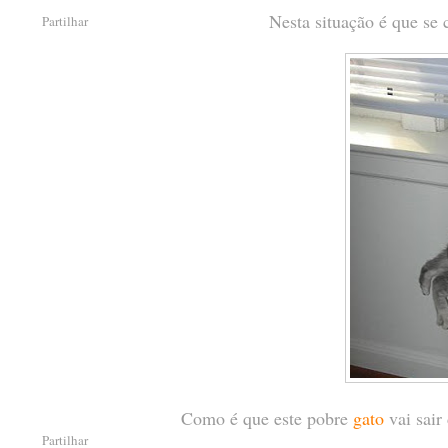
Nesta situação é que se
Partilhar
Como é que este pobre
gato
vai sair
Partilhar