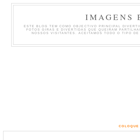
IMAGENS 
ESTE BLOG TEM COMO OBJECTIVO PRINCIPAL DIVERTIR
FOTOS GIRAS E DIVERTIDAS QUE QUEIRAM PARTILH
NOSSOS VISITANTES. ACEITAMOS TODO O TIPO DE
COLOQUE 