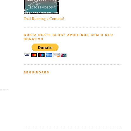
Trail Running e Corridas!
GOSTA DESTE BLOG? APOIE-NOS COM O SEU
DONATIVO
SEGUIDORES