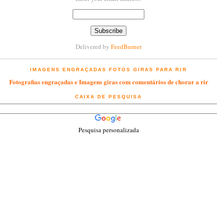
Delivered by
FeedBurner
IMAGENS ENGRAÇADAS FOTOS GIRAS PARA RIR
Fotografias engraçadas e Imagens giras com comentários de chorar a rir
CAIXA DE PESQUISA
Pesquisa personalizada