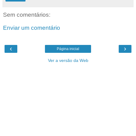
Sem comentários:
Enviar um comentário
‹
›
Página inicial
Ver a versão da Web