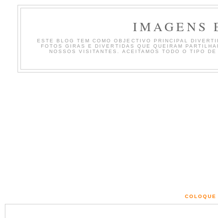
IMAGENS 
ESTE BLOG TEM COMO OBJECTIVO PRINCIPAL DIVERTIR
FOTOS GIRAS E DIVERTIDAS QUE QUEIRAM PARTILH
NOSSOS VISITANTES. ACEITAMOS TODO O TIPO DE
COLOQUE 