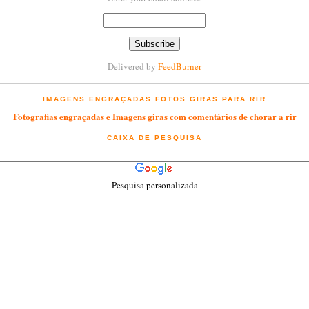
Delivered by
FeedBurner
IMAGENS ENGRAÇADAS FOTOS GIRAS PARA RIR
Fotografias engraçadas e Imagens giras com comentários de chorar a rir
CAIXA DE PESQUISA
Pesquisa personalizada