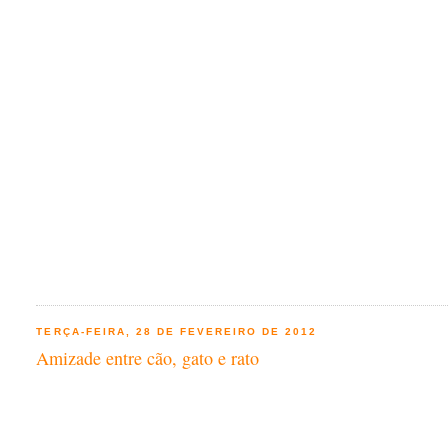
TERÇA-FEIRA, 28 DE FEVEREIRO DE 2012
Amizade entre cão, gato e rato