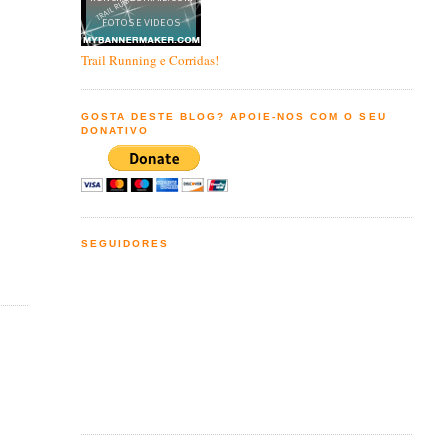
Trail Running e Corridas!
GOSTA DESTE BLOG? APOIE-NOS COM O SEU
DONATIVO
SEGUIDORES