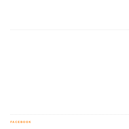
FACEBOOK