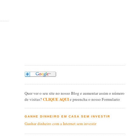
Quer ver o seu site no nosso Blog e aumentar assim o número
CLIQUE AQUI
de visitas?
e preencha o nosso Formulario
GANHE DINHEIRO EM CASA SEM INVESTIR
Ganhar dinheiro com a Internet sem investir