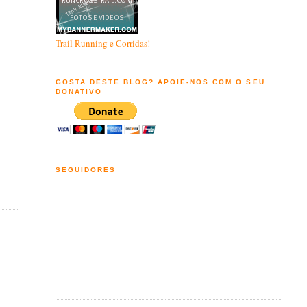
Trail Running e Corridas!
GOSTA DESTE BLOG? APOIE-NOS COM O SEU
DONATIVO
SEGUIDORES