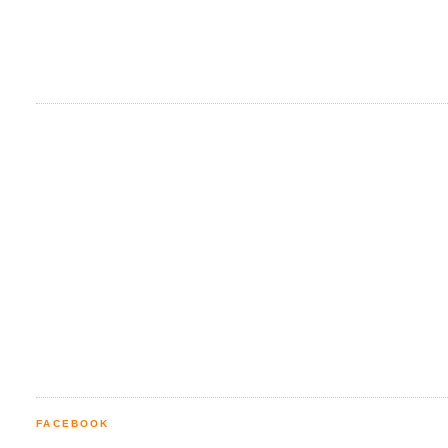
FACEBOOK