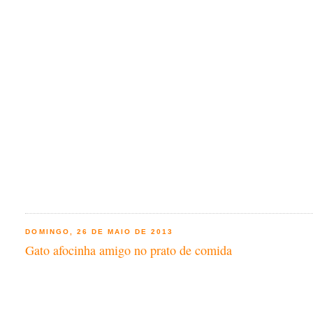
DOMINGO, 26 DE MAIO DE 2013
Gato afocinha amigo no prato de comida