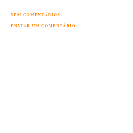
SEM COMENTÁRIOS:
ENVIAR UM COMENTÁRIO