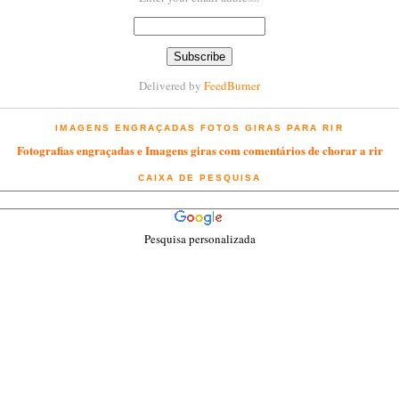
Delivered by
FeedBurner
IMAGENS ENGRAÇADAS FOTOS GIRAS PARA RIR
Fotografias engraçadas e Imagens giras com comentários de chorar a rir
CAIXA DE PESQUISA
Pesquisa personalizada