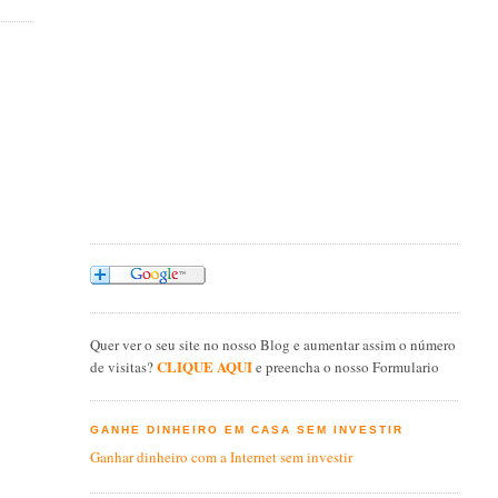
Quer ver o seu site no nosso Blog e aumentar assim o número
CLIQUE AQUI
de visitas?
e preencha o nosso Formulario
GANHE DINHEIRO EM CASA SEM INVESTIR
Ganhar dinheiro com a Internet sem investir