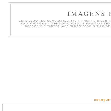
IMAGENS 
ESTE BLOG TEM COMO OBJECTIVO PRINCIPAL DIVERTIR
FOTOS GIRAS E DIVERTIDAS QUE QUEIRAM PARTILH
NOSSOS VISITANTES. ACEITAMOS TODO O TIPO DE
COLOQUE 