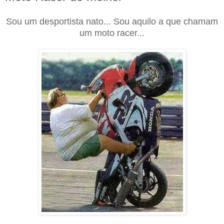
Sou um desportista nato... Sou aquilo a que chamam
um moto racer...