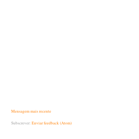
Mensagem mais recente
Subscrever:
Enviar feedback (Atom)