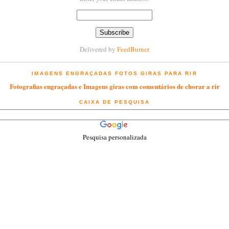
Delivered by
FeedBurner
IMAGENS ENGRAÇADAS FOTOS GIRAS PARA RIR
Fotografias engraçadas e Imagens giras com comentários de chorar a rir
CAIXA DE PESQUISA
Pesquisa personalizada