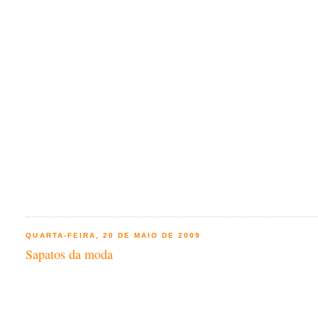
QUARTA-FEIRA, 20 DE MAIO DE 2009
Sapatos da moda