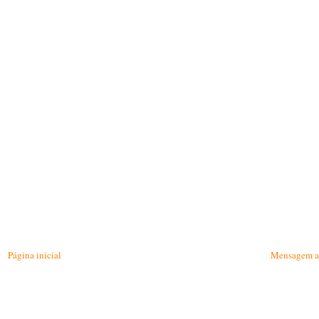
Página inicial
Mensagem a