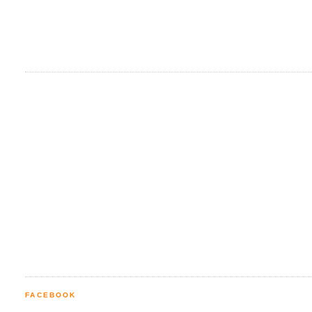
FACEBOOK