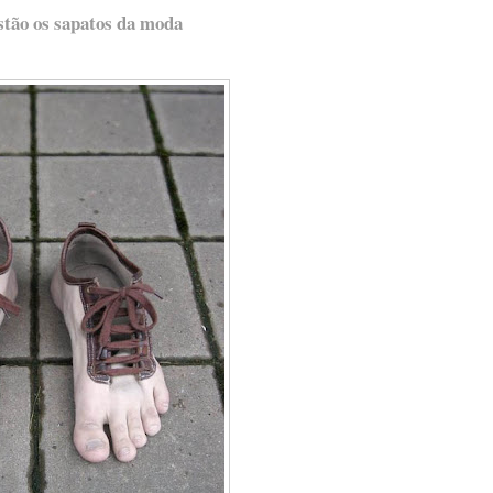
stão os sapatos da moda