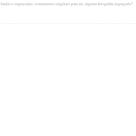
s lindas e engracadas; comentarios originais para rir; alguma fotografia engraçada?