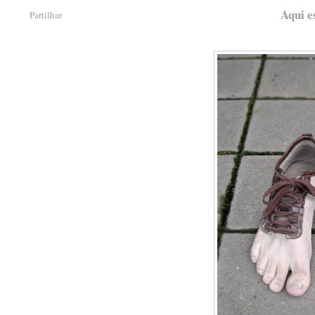
Aqui e
Partilhar