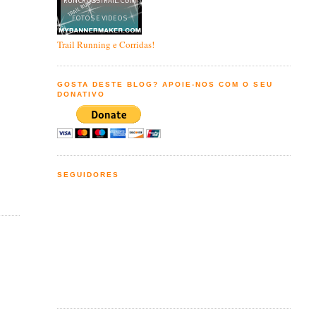
Trail Running e Corridas!
GOSTA DESTE BLOG? APOIE-NOS COM O SEU
DONATIVO
SEGUIDORES