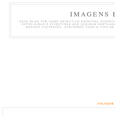
IMAGENS 
ESTE BLOG TEM COMO OBJECTIVO PRINCIPAL DIVERTIR
FOTOS GIRAS E DIVERTIDAS QUE QUEIRAM PARTILH
NOSSOS VISITANTES. ACEITAMOS TODO O TIPO DE
COLOQUE 