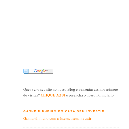
Quer ver o seu site no nosso Blog e aumentar assim o número
CLIQUE AQUI
de visitas?
e preencha o nosso Formulario
GANHE DINHEIRO EM CASA SEM INVESTIR
Ganhar dinheiro com a Internet sem investir