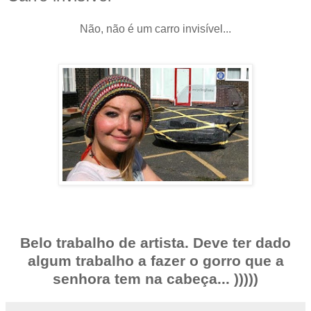
Não, não é um carro invisível...
Belo trabalho de artista. Deve ter dado
algum trabalho a fazer o gorro que a
senhora tem na cabeça... )))))