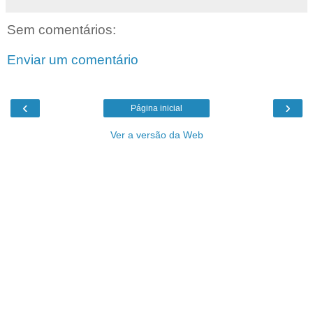
Sem comentários:
Enviar um comentário
‹
›
Página inicial
Ver a versão da Web