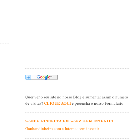
Quer ver o seu site no nosso Blog e aumentar assim o número
CLIQUE AQUI
de visitas?
e preencha o nosso Formulario
GANHE DINHEIRO EM CASA SEM INVESTIR
Ganhar dinheiro com a Internet sem investir