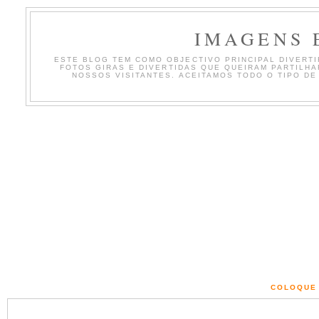
IMAGENS 
ESTE BLOG TEM COMO OBJECTIVO PRINCIPAL DIVERTIR
FOTOS GIRAS E DIVERTIDAS QUE QUEIRAM PARTILH
NOSSOS VISITANTES. ACEITAMOS TODO O TIPO DE
COLOQUE 