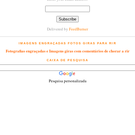
Delivered by
FeedBurner
IMAGENS ENGRAÇADAS FOTOS GIRAS PARA RIR
Fotografias engraçadas e Imagens giras com comentários de chorar a rir
CAIXA DE PESQUISA
Pesquisa personalizada