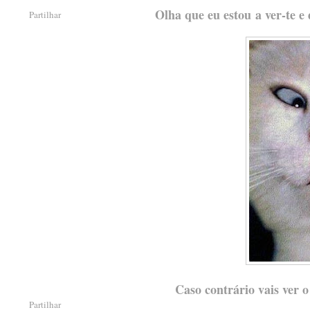
Olha que eu estou a ver-te e
Partilhar
Caso contrário vais ver 
Partilhar