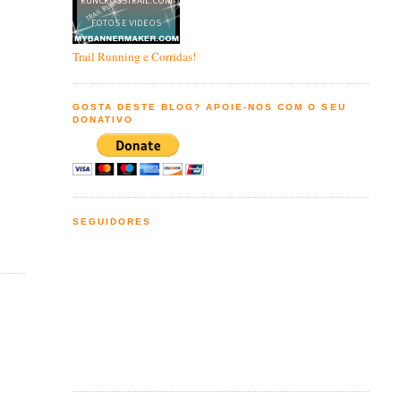
Trail Running e Corridas!
GOSTA DESTE BLOG? APOIE-NOS COM O SEU
DONATIVO
SEGUIDORES