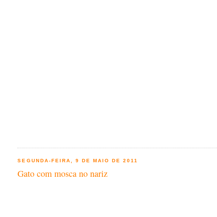
SEGUNDA-FEIRA, 9 DE MAIO DE 2011
Gato com mosca no nariz