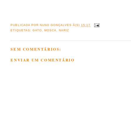
PUBLICADA POR
NUNO GONÇALVES
À(S)
15:17
ETIQUETAS:
GATO
,
MOSCA
,
NARIZ
SEM COMENTÁRIOS:
ENVIAR UM COMENTÁRIO