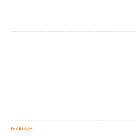
FACEBOOK