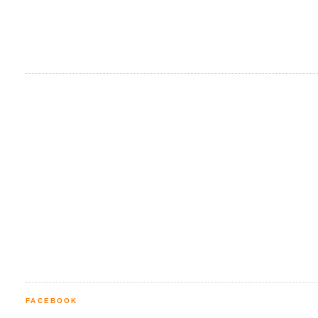
FACEBOOK