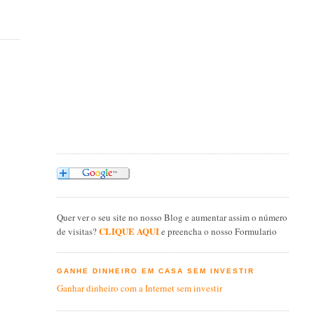
Quer ver o seu site no nosso Blog e aumentar assim o número
CLIQUE AQUI
de visitas?
e preencha o nosso Formulario
GANHE DINHEIRO EM CASA SEM INVESTIR
Ganhar dinheiro com a Internet sem investir