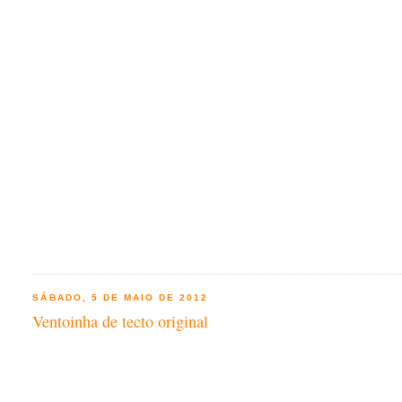
SÁBADO, 5 DE MAIO DE 2012
Ventoinha de tecto original