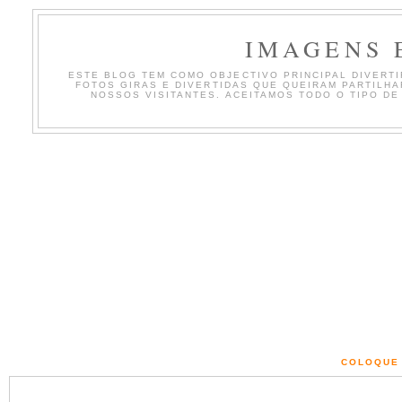
IMAGENS 
ESTE BLOG TEM COMO OBJECTIVO PRINCIPAL DIVERTIR
FOTOS GIRAS E DIVERTIDAS QUE QUEIRAM PARTILH
NOSSOS VISITANTES. ACEITAMOS TODO O TIPO DE
COLOQUE 