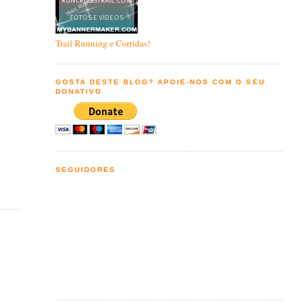
Trail Running e Corridas!
GOSTA DESTE BLOG? APOIE-NOS COM O SEU
DONATIVO
SEGUIDORES