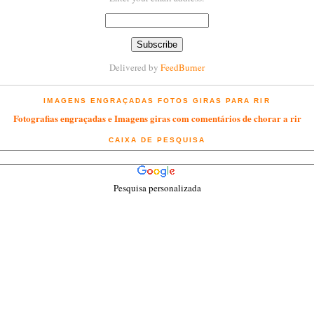
Delivered by
FeedBurner
IMAGENS ENGRAÇADAS FOTOS GIRAS PARA RIR
Fotografias engraçadas e Imagens giras com comentários de chorar a rir
CAIXA DE PESQUISA
Pesquisa personalizada